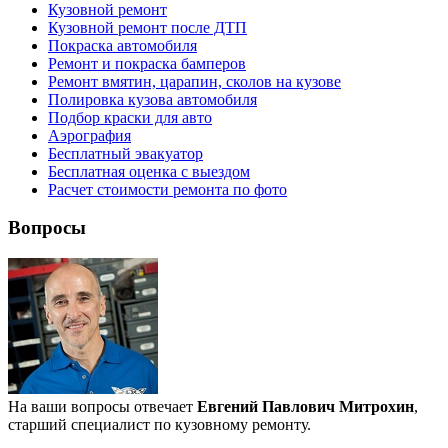
Кузовной ремонт
Кузовной ремонт после ДТП
Покраска автомобиля
Ремонт и покраска бамперов
Ремонт вмятин, царапин, сколов на кузове
Полировка кузова автомобиля
Подбор краски для авто
Аэрография
Бесплатный эвакуатор
Бесплатная оценка с выездом
Расчет стоимости ремонта по фото
Вопросы
На ваши вопросы отвечает
Евгений Павлович Митрохин
,
старший специалист по кузовному ремонту.