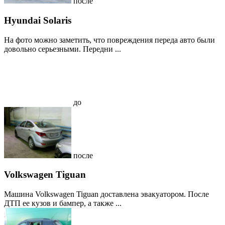
после
Hyundai Solaris
На фото можно заметить, что повреждения переда авто были
довольно серьезными. Передни ...
до
после
Volkswagen Tiguan
Машина Volkswagen Tiguan доставлена эвакуатором. После
ДТП ее кузов и бампер, а также ...