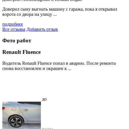
Доверил сыну выгнать машину с гаража, пока я открывал
ворота со двора на улицу ...
подробнее
Все отзывы
Добавить отзыв
Фото работ
Renault Fluence
Водитель Renault Fluence попал в аварию. После ремонта
снова восстановлен и окрашен к ...
до