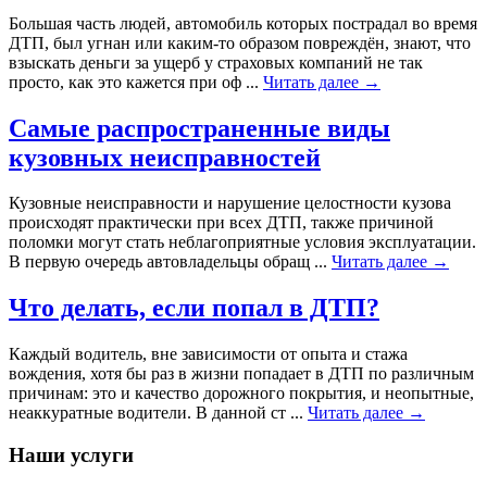
Большая часть людей, автомобиль которых пострадал во время
ДТП, был угнан или каким-то образом повреждён, знают, что
взыскать деньги за ущерб у страховых компаний не так
просто, как это кажется при оф ...
Читать далее →
Самые распространенные виды
кузовных неисправностей
Кузовные неисправности и нарушение целостности кузова
происходят практически при всех ДТП, также причиной
поломки могут стать неблагоприятные условия эксплуатации.
В первую очередь автовладельцы обращ ...
Читать далее →
Что делать, если попал в ДТП?
Каждый водитель, вне зависимости от опыта и стажа
вождения, хотя бы раз в жизни попадает в ДТП по различным
причинам: это и качество дорожного покрытия, и неопытные,
неаккуратные водители. В данной ст ...
Читать далее →
Наши услуги