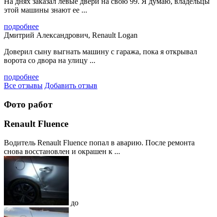
На днях заказал левые двери на свою 99. Я думаю, владельцы
этой машины знают ее ...
подробнее
Дмитрий Александрович, Renault Logan
Доверил сыну выгнать машину с гаража, пока я открывал
ворота со двора на улицу ...
подробнее
Все отзывы
Добавить отзыв
Фото работ
Renault Fluence
Водитель Renault Fluence попал в аварию. После ремонта
снова восстановлен и окрашен к ...
до