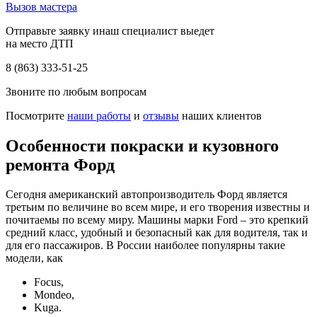
Вызов мастера
Отправьте заявку инаш специалист выедет
на место ДТП
8 (863) 333-51-25
Звоните по любым вопросам
Посмотрите
наши работы
и
отзывы
наших клиентов
Особенности покраски и кузовного
ремонта Форд
Сегодня американский автопроизводитель Форд является
третьим по величине во всем мире, и его творения известны и
почитаемы по всему миру. Машины марки Ford – это крепкий
средний класс, удобный и безопасный как для водителя, так и
для его пассажиров. В России наиболее популярны такие
модели, как
Focus,
Mondeo,
Kuga.