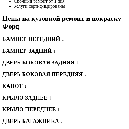
Срочный ремонт от 1 дня
Услуги сертифицированы
Цены на кузовной ремонт и покраску
Форд
БАМПЕР ПЕРЕДНИЙ ↓
БАМПЕР ЗАДНИЙ ↓
ДВЕРЬ БОКОВАЯ ЗАДНЯЯ ↓
ДВЕРЬ БОКОВАЯ ПЕРЕДНЯЯ ↓
КАПОТ ↓
КРЫЛО ЗАДНЕЕ ↓
КРЫЛО ПЕРЕДНЕЕ ↓
ДВЕРЬ БАГАЖНИКА ↓