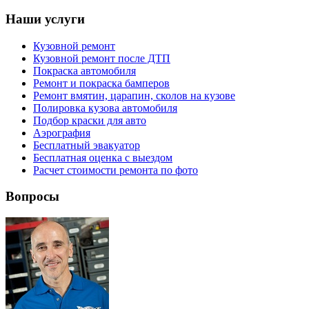
Наши услуги
Кузовной ремонт
Кузовной ремонт после ДТП
Покраска автомобиля
Ремонт и покраска бамперов
Ремонт вмятин, царапин, сколов на кузове
Полировка кузова автомобиля
Подбор краски для авто
Аэрография
Бесплатный эвакуатор
Бесплатная оценка с выездом
Расчет стоимости ремонта по фото
Вопросы