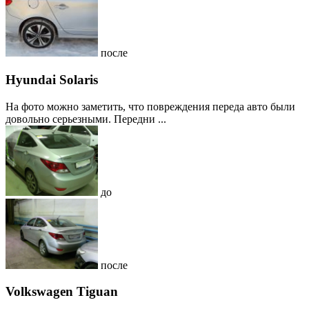
после
Hyundai Solaris
На фото можно заметить, что повреждения переда авто были
довольно серьезными. Передни ...
до
после
Volkswagen Tiguan