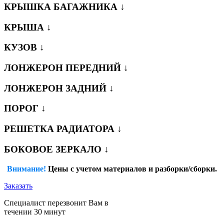
КРЫШКА БАГАЖНИКА ↓
КРЫША ↓
КУЗОВ ↓
ЛОНЖЕРОН ПЕРЕДНИЙ ↓
ЛОНЖЕРОН ЗАДНИЙ ↓
ПОРОГ ↓
РЕШЕТКА РАДИАТОРА ↓
БОКОВОЕ ЗЕРКАЛО ↓
Внимание!
Цены с учетом материалов и разборки/сборки.
Заказать
Специалист перезвонит Вам в
течении 30 минут