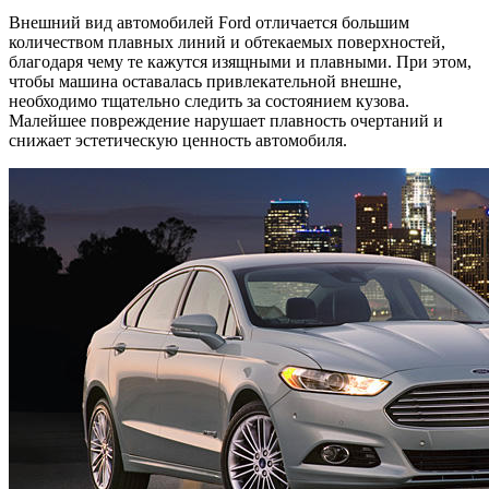
Внешний вид автомобилей Ford отличается большим
количеством плавных линий и обтекаемых поверхностей,
благодаря чему те кажутся изящными и плавными. При этом,
чтобы машина оставалась привлекательной внешне,
необходимо тщательно следить за состоянием кузова.
Малейшее повреждение нарушает плавность очертаний и
снижает эстетическую ценность автомобиля.