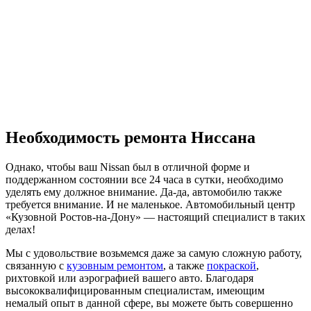
Необходимость ремонта Ниссана
Однако, чтобы ваш Nissan был в отличной форме и
поддержанном состоянии все 24 часа в сутки, необходимо
уделять ему должное внимание. Да-да, автомобилю также
требуется внимание. И не маленькое. Автомобильный центр
«Кузовной Ростов-на-Дону» — настоящий специалист в таких
делах!
Мы с удовольствие возьмемся даже за самую сложную работу,
связанную с
кузовным ремонтом
, а также
покраской
,
рихтовкой или аэрографией вашего авто. Благодаря
высококвалифицированным специалистам, имеющим
немалый опыт в данной сфере, вы можете быть совершенно