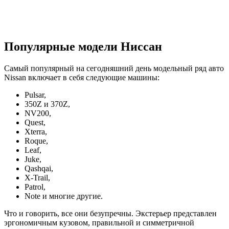
Популярные модели Ниссан
Самый популярный на сегодняшний день модельный ряд авто
Nissan включает в себя следующие машины:
Pulsar,
350Z и 370Z,
NV200,
Quest,
Xterra,
Roque,
Leaf,
Juke,
Qashqai,
X-Trail,
Patrol,
Note и многие другие.
Что и говорить, все они безупречны. Экстерьер представлен
эргономичным кузовом, правильной и симметричной