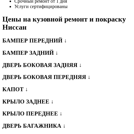
Срочный ремонт от 1 дня
Услуги сертифицированы
Цены на кузовной ремонт и покраску
Ниссан
БАМПЕР ПЕРЕДНИЙ ↓
БАМПЕР ЗАДНИЙ ↓
ДВЕРЬ БОКОВАЯ ЗАДНЯЯ ↓
ДВЕРЬ БОКОВАЯ ПЕРЕДНЯЯ ↓
КАПОТ ↓
КРЫЛО ЗАДНЕЕ ↓
КРЫЛО ПЕРЕДНЕЕ ↓
ДВЕРЬ БАГАЖНИКА ↓