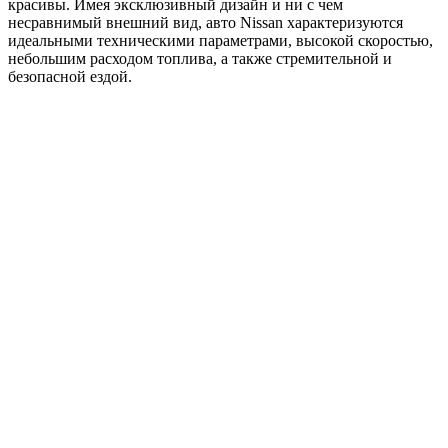
красивы. Имея эксклюзивный дизайн и ни с чем
несравнимый внешний вид, авто Nissan характеризуются
идеальными техническими параметрами, высокой скоростью,
небольшим расходом топлива, а также стремительной и
безопасной ездой.