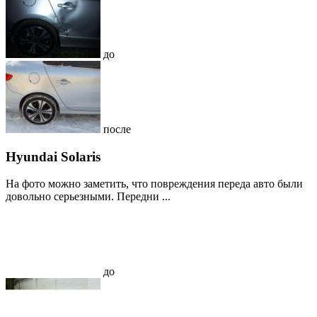
до
после
Hyundai Solaris
На фото можно заметить, что повреждения переда авто были
довольно серьезными. Передни ...
до