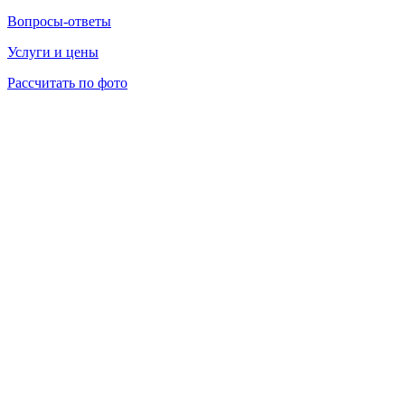
Вопросы-ответы
Услуги и цены
Рассчитать по фото