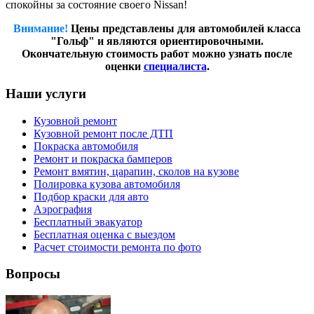
спокойны за состояние своего Nissan!
Внимание!
Цены представлены для автомобилей класса
"Гольф" и являются ориентировочными.
Окончательную стоимость работ можно узнать после
оценки
специалиста
.
Наши услуги
Кузовной ремонт
Кузовной ремонт после ДТП
Покраска автомобиля
Ремонт и покраска бамперов
Ремонт вмятин, царапин, сколов на кузове
Полировка кузова автомобиля
Подбор краски для авто
Аэрография
Бесплатный эвакуатор
Бесплатная оценка с выездом
Расчет стоимости ремонта по фото
Вопросы