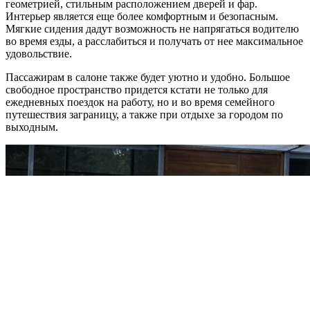
геометрией, стильным расположением дверей и фар.
Интерьер является еще более комфортным и безопасным.
Мягкие сидения дадут возможность не напрягаться водителю
во время езды, а расслабиться и получать от нее максимальное
удовольствие.
Пассажирам в салоне также будет уютно и удобно. Большое
свободное пространство придется кстати не только для
ежедневных поездок на работу, но и во время семейного
путешествия заграницу, а также при отдыхе за городом по
выходным.