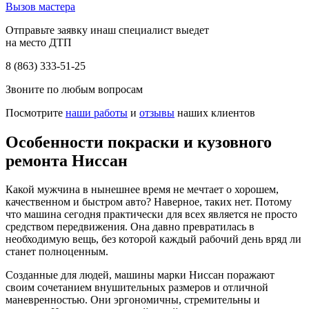
Вызов мастера
Отправьте заявку инаш специалист выедет
на место ДТП
8 (863) 333-51-25
Звоните по любым вопросам
Посмотрите
наши работы
и
отзывы
наших клиентов
Особенности покраски и кузовного
ремонта Ниссан
Какой мужчина в нынешнее время не мечтает о хорошем,
качественном и быстром авто? Наверное, таких нет. Потому
что машина сегодня практически для всех является не просто
средством передвижения. Она давно превратилась в
необходимую вещь, без которой каждый рабочий день вряд ли
станет полноценным.
Созданные для людей, машины марки Ниссан поражают
своим сочетанием внушительных размеров и отличной
маневренностью. Они эргономичны, стремительны и