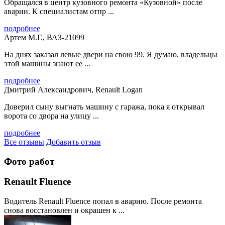
Обращался в центр кузовного ремонта «Кузовной» после
аварии. К специалистам отпр ...
подробнее
Артем М.Г., ВАЗ-21099
На днях заказал левые двери на свою 99. Я думаю, владельцы
этой машины знают ее ...
подробнее
Дмитрий Александрович, Renault Logan
Доверил сыну выгнать машину с гаража, пока я открывал
ворота со двора на улицу ...
подробнее
Все отзывы
Добавить отзыв
Фото работ
Renault Fluence
Водитель Renault Fluence попал в аварию. После ремонта
снова восстановлен и окрашен к ...