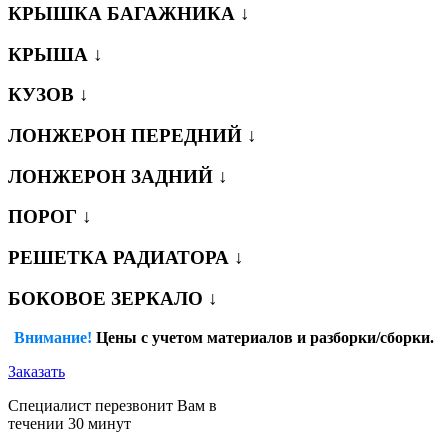
КРЫШКА БАГАЖНИКА ↓
КРЫША ↓
КУЗОВ ↓
ЛОНЖЕРОН ПЕРЕДНИЙ ↓
ЛОНЖЕРОН ЗАДНИЙ ↓
ПОРОГ ↓
РЕШЕТКА РАДИАТОРА ↓
БОКОВОЕ ЗЕРКАЛО ↓
Внимание!
Цены с учетом материалов и разборки/сборки.
Заказать
Специалист перезвонит Вам в
течении 30 минут