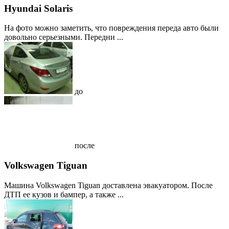
Hyundai Solaris
На фото можно заметить, что повреждения переда авто были
довольно серьезными. Передни ...
до
после
Volkswagen Tiguan
Машина Volkswagen Tiguan доставлена эвакуатором. После
ДТП ее кузов и бампер, а также ...