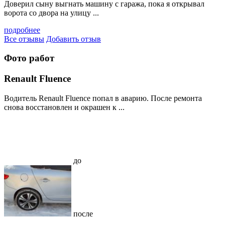
Доверил сыну выгнать машину с гаража, пока я открывал
ворота со двора на улицу ...
подробнее
Все отзывы
Добавить отзыв
Фото работ
Renault Fluence
Водитель Renault Fluence попал в аварию. После ремонта
снова восстановлен и окрашен к ...
до
после